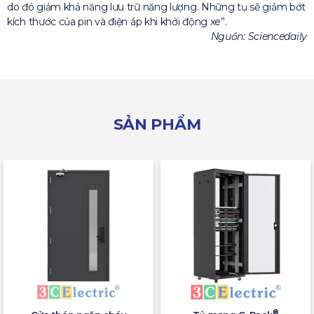
do đó giảm khả năng lưu trữ năng lượng. Những tụ sẽ giảm bớt
kích thước của pin và điện áp khi khởi động xe”.
Nguồn: Sciencedaily
SẢN PHẨM
®