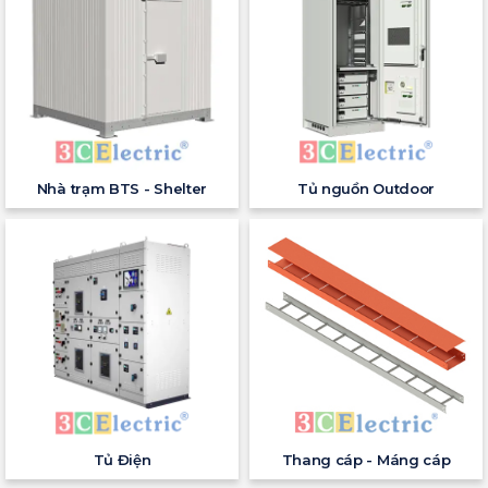
Nhà trạm BTS - Shelter
Tủ nguồn Outdoor
Tủ Điện
Thang cáp - Máng cáp