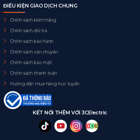
ĐIỀU KIỆN GIAO DỊCH CHUNG
Chính sách kiểm hàng
Chính sách đổi trả
Chính sách bảo hành
Chính sách vận chuyển
Chính sách bảo mật
Chính sách thanh toán
Hướng dẫn mua hàng trực tuyến
KẾT NỐI THÊM VỚI 3CElectric