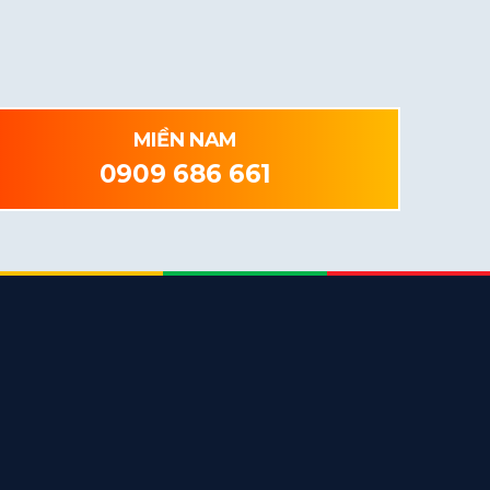
MIỀN NAM
0909 686 661