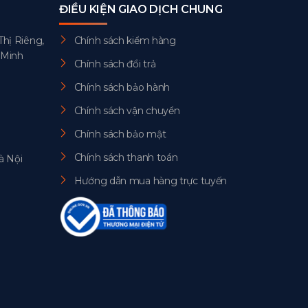
ĐIỀU KIỆN GIAO DỊCH CHUNG
Thị Riêng,
Chính sách kiểm hàng
 Minh
Chính sách đổi trả
Chính sách bảo hành
Chính sách vận chuyển
Chính sách bảo mật
Chính sách thanh toán
à Nội
Hướng dẫn mua hàng trực tuyến