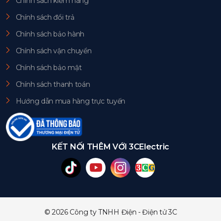
Chính sách kiểm hàng
Chính sách đổi trả
Chính sách bảo hành
Chính sách vận chuyển
Chính sách bảo mật
Chính sách thanh toán
Hướng dẫn mua hàng trực tuyến
KẾT NỐI THÊM VỚI 3CElectric
© 2026 Công ty TNHH Điện - Điện tử 3C