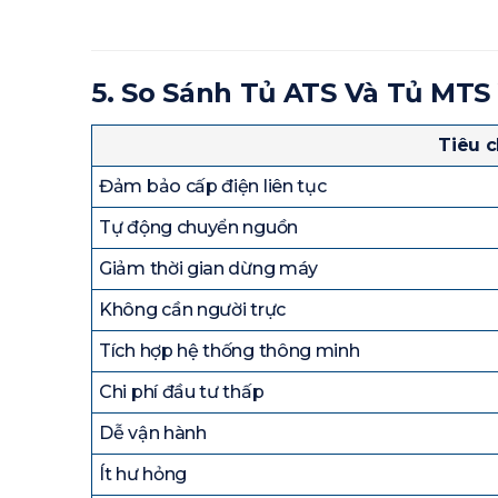
5. So Sánh Tủ ATS Và Tủ MTS
Tiêu c
Đảm bảo cấp điện liên tục
Tự động chuyển nguồn
Giảm thời gian dừng máy
Không cần người trực
Tích hợp hệ thống thông minh
Chi phí đầu tư thấp
Dễ vận hành
Ít hư hỏng