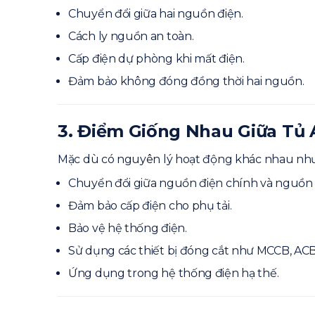
Chuyển đổi giữa hai nguồn điện.
Cách ly nguồn an toàn.
Cấp điện dự phòng khi mất điện.
Đảm bảo không đóng đồng thời hai nguồn.
3. Điểm Giống Nhau Giữa Tủ
Mặc dù có nguyên lý hoạt động khác nhau nhưn
Chuyển đổi giữa nguồn điện chính và nguồn
Đảm bảo cấp điện cho phụ tải.
Bảo vệ hệ thống điện.
Sử dụng các thiết bị đóng cắt như MCCB, ACB
Ứng dụng trong hệ thống điện hạ thế.