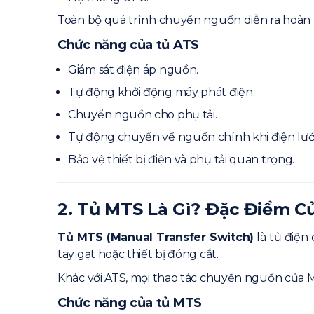
Toàn bộ quá trình chuyển nguồn diễn ra hoàn 
Chức năng của tủ ATS
Giám sát điện áp nguồn.
Tự động khởi động máy phát điện.
Chuyển nguồn cho phụ tải.
Tự động chuyển về nguồn chính khi điện lưới
Bảo vệ thiết bị điện và phụ tải quan trọng.
2. Tủ MTS Là Gì? Đặc Điểm 
Tủ MTS (Manual Transfer Switch)
là tủ điện
tay gạt hoặc thiết bị đóng cắt.
Khác với ATS, mọi thao tác chuyển nguồn của 
Chức năng của tủ MTS