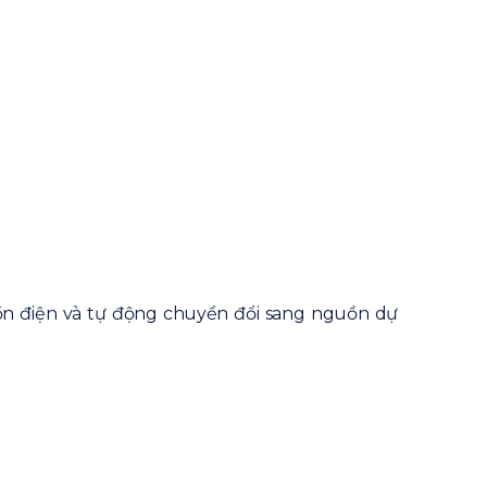
ồn điện và tự động chuyển đổi sang nguồn dự