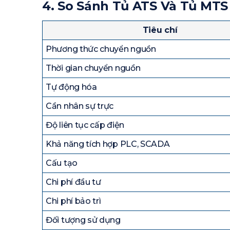
4. So Sánh Tủ ATS Và Tủ MTS
Tiêu chí
Phương thức chuyển nguồn
Thời gian chuyển nguồn
Tự động hóa
Cần nhân sự trực
Độ liên tục cấp điện
Khả năng tích hợp PLC, SCADA
Cấu tạo
Chi phí đầu tư
Chi phí bảo trì
Đối tượng sử dụng