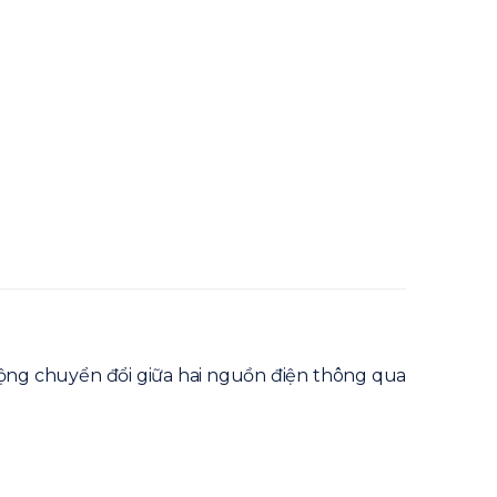
ộng chuyển đổi giữa hai nguồn điện thông qua