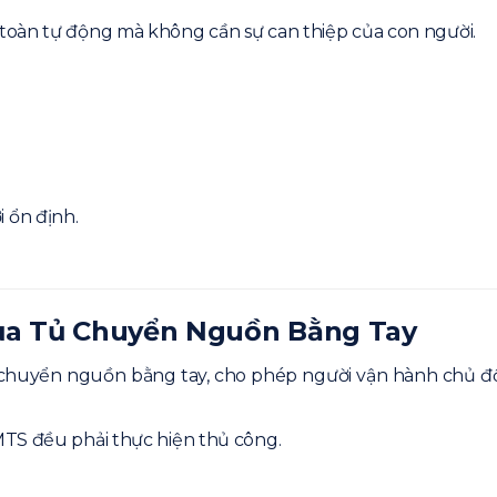
toàn tự động mà không cần sự can thiệp của con người.
 ổn định.
Của Tủ Chuyển Nguồn Bằng Tay
 chuyển nguồn bằng tay, cho phép người vận hành chủ đ
MTS đều phải thực hiện thủ công.