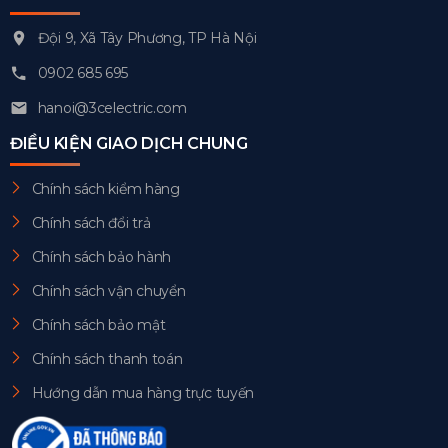
Đội 9, Xã Tây Phương, TP Hà Nội
0902 685 695
hanoi@3celectric.com
ĐIỀU KIỆN GIAO DỊCH CHUNG
Chính sách kiểm hàng
Chính sách đổi trả
Chính sách bảo hành
Chính sách vận chuyển
Chính sách bảo mật
Chính sách thanh toán
Hướng dẫn mua hàng trực tuyến