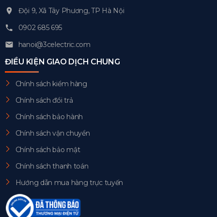
Đội 9, Xã Tây Phương, TP Hà Nội
0902 685 695
hanoi@3celectric.com
ĐIỀU KIỆN GIAO DỊCH CHUNG
Chính sách kiểm hàng
Chính sách đổi trả
Chính sách bảo hành
Chính sách vận chuyển
Chính sách bảo mật
Chính sách thanh toán
Hướng dẫn mua hàng trực tuyến