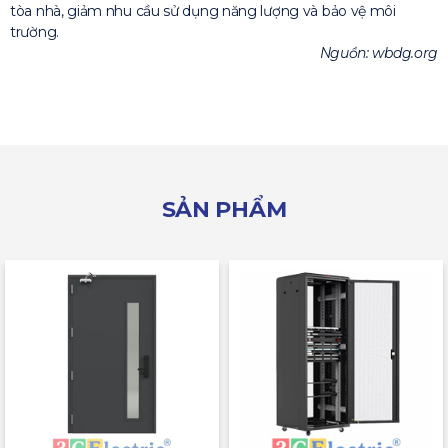
tòa nhà, giảm nhu cầu sử dụng năng lượng và bảo vệ môi
trường.
Nguồn: wbdg.org
SẢN PHẨM