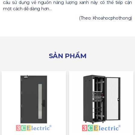
cầu sử dụng về nguồn năng lượng xanh này có thể tiếp cận
một cách dễ dàng hơn…
(Theo: Khoahocphothong)
SẢN PHẨM