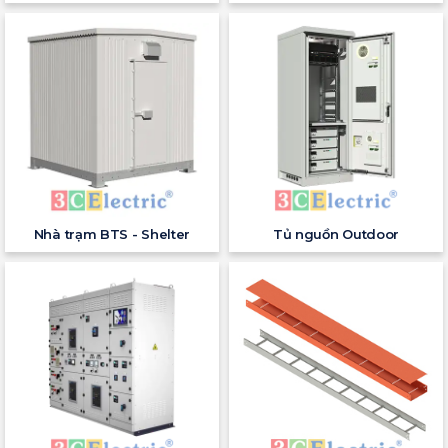
Nhà trạm BTS - Shelter
Tủ nguồn Outdoor