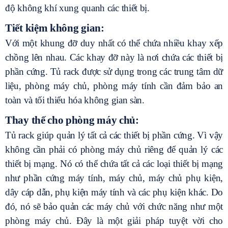
độ không khí xung quanh các thiết bị.
Tiết kiệm không gian:
Với một khung đỡ duy nhất có thể chứa nhiều khay xếp
chồng lên nhau. Các khay đỡ này là nơi chứa các thiết bị
phần cứng. Tủ rack được sử dụng trong các trung tâm dữ
liệu, phòng máy chủ, phòng máy tính cần đảm bảo an
toàn và tối thiểu hóa không gian sàn.
Thay thế cho phòng máy chủ:
Tủ rack giúp quản lý tất cả các thiết bị phần cứng. Vì vậy
không cần phải có phòng máy chủ riêng để quản lý các
thiết bị mạng. Nó có thể chứa tất cả các loại thiết bị mạng
như phần cứng máy tính, máy chủ, máy chủ phụ kiện,
dây cáp dẫn, phụ kiện máy tính và các phụ kiện khác. Do
đó, nó sẽ bảo quản các máy chủ với chức năng như một
phòng máy chủ. Đây là một giải pháp tuyệt vời cho