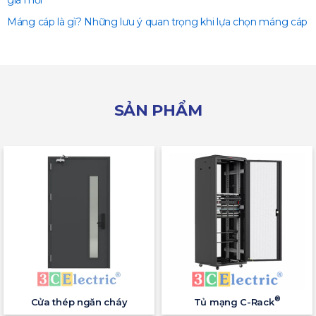
Máng cáp là gì? Những lưu ý quan trọng khi lựa chọn máng cáp
SẢN PHẨM
®
Cửa thép ngăn cháy
Tủ mạng C-Rack