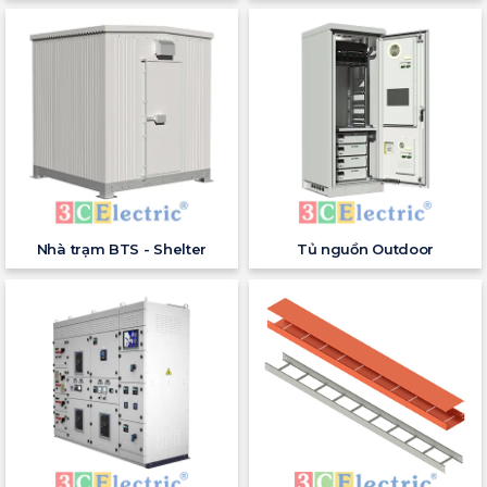
Nhà trạm BTS - Shelter
Tủ nguồn Outdoor