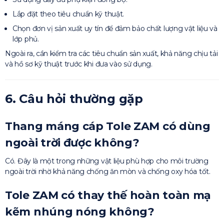
Lắp đặt theo tiêu chuẩn kỹ thuật.
Chọn đơn vị sản xuất uy tín để đảm bảo chất lượng vật liệu và
lớp phủ.
Ngoài ra, cần kiểm tra các tiêu chuẩn sản xuất, khả năng chịu tải
và hồ sơ kỹ thuật trước khi đưa vào sử dụng.
6. Câu hỏi thường gặp
Thang máng cáp Tole ZAM có dùng
ngoài trời được không?
Có. Đây là một trong những vật liệu phù hợp cho môi trường
ngoài trời nhờ khả năng chống ăn mòn và chống oxy hóa tốt.
Tole ZAM có thay thế hoàn toàn mạ
kẽm nhúng nóng không?