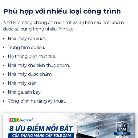
Phù hợp với nhiều loại công trình
Nhờ khả năng chống ăn mòn tốt và độ bền cao, sản phẩm
được sử dụng trong nhiều lĩnh vực:
Nhà máy sản xuất.
Trung tâm dữ liệu.
Hệ thống điện mặt trời.
Nhà máy chế biến thực phẩm.
Nhà máy dược phẩm.
Nhà máy điện.
Nhà ga, sân bay.
Công trình hạ tầng kỹ thuật.