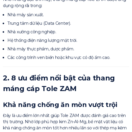
dụng rộng rãi trong:
Nhà máy sản xuất.
Trung tâm dữ liệu (Data Center).
Nhà xưởng công nghiệp.
Hệ thống điện năng lượng mặt trời.
Nhà máy thực phẩm, dược phẩm.
Các công trình ven biển hoặc khu vực có độ ẩm cao.
2. 8 ưu điểm nổi bật của thang
máng cáp Tole ZAM
Khả năng chống ăn mòn vượt trội
Đây là ưu điểm lớn nhất giúp Tole ZAM được đánh giá cao trên
thị trường. Nhờ lớp phủ hợp kim Zn-Al-Mg, bề mặt vật liệu có
khả năng chống ăn mòn tốt hơn nhiều lần so với thép mạ kẽm