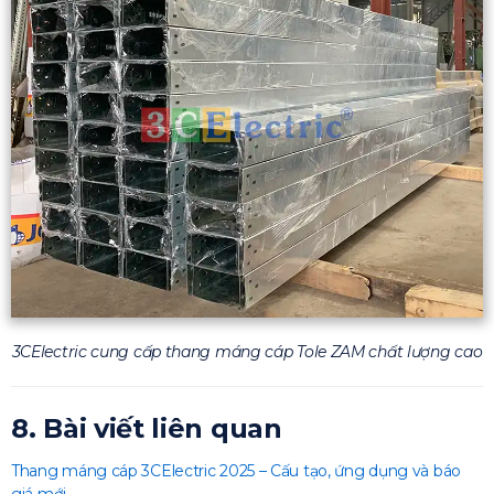
3CElectric cung cấp thang máng cáp Tole ZAM chất lượng cao
8. Bài viết liên quan
Thang máng cáp 3CElectric 2025 – Cấu tạo, ứng dụng và báo
giá mới