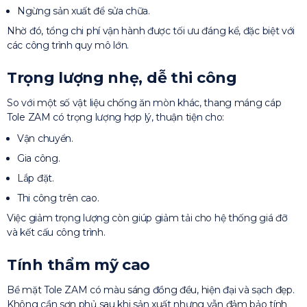
Ngừng sản xuất để sửa chữa.
Nhờ đó, tổng chi phí vận hành được tối ưu đáng kể, đặc biệt với
các công trình quy mô lớn.
Trọng lượng nhẹ, dễ thi công
So với một số vật liệu chống ăn mòn khác, thang máng cáp
Tole ZAM có trọng lượng hợp lý, thuận tiện cho:
Vận chuyển.
Gia công.
Lắp đặt.
Thi công trên cao.
Việc giảm trọng lượng còn giúp giảm tải cho hệ thống giá đỡ
và kết cấu công trình.
Tính thẩm mỹ cao
Bề mặt Tole ZAM có màu sáng đồng đều, hiện đại và sạch đẹp.
Không cần sơn phủ sau khi sản xuất nhưng vẫn đảm bảo tính