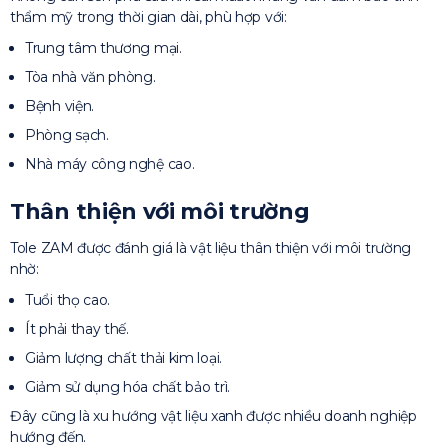
thẩm mỹ trong thời gian dài, phù hợp với:
Trung tâm thương mại.
Tòa nhà văn phòng.
Bệnh viện.
Phòng sạch.
Nhà máy công nghệ cao.
Thân thiện với môi trường
Tole ZAM được đánh giá là vật liệu thân thiện với môi trường
nhờ:
Tuổi thọ cao.
Ít phải thay thế.
Giảm lượng chất thải kim loại.
Giảm sử dụng hóa chất bảo trì.
Đây cũng là xu hướng vật liệu xanh được nhiều doanh nghiệp
hướng đến.