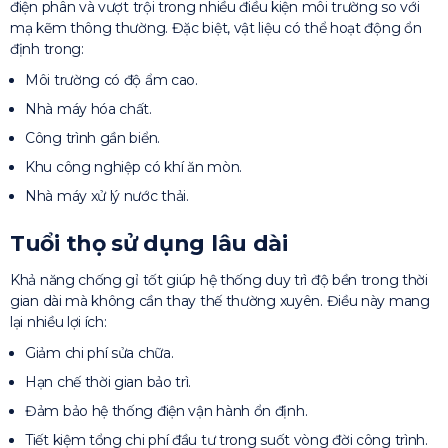
điện phân và vượt trội trong nhiều điều kiện môi trường so với
mạ kẽm thông thường. Đặc biệt, vật liệu có thể hoạt động ổn
định trong:
Môi trường có độ ẩm cao.
Nhà máy hóa chất.
Công trình gần biển.
Khu công nghiệp có khí ăn mòn.
Nhà máy xử lý nước thải.
Tuổi thọ sử dụng lâu dài
Khả năng chống gỉ tốt giúp hệ thống duy trì độ bền trong thời
gian dài mà không cần thay thế thường xuyên. Điều này mang
lại nhiều lợi ích:
Giảm chi phí sửa chữa.
Hạn chế thời gian bảo trì.
Đảm bảo hệ thống điện vận hành ổn định.
Tiết kiệm tổng chi phí đầu tư trong suốt vòng đời công trình.