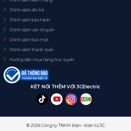
Chính sách đổi trả
Chính sách bảo hành
Chính sách vận chuyển
Chính sách bảo mật
Chính sách thanh toán
Hướng dẫn mua hàng trực tuyến
KẾT NỐI THÊM VỚI 3CElectric
© 2026 Công ty TNHH Điện - Điện tử 3C