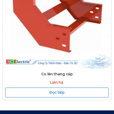
Co lên thang cáp
Liên hệ
Đọc tiếp