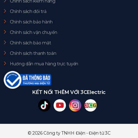
Chính sách kiểm hàng
Chính sách đổi trả
Chính sách bảo hành
Chính sách vận chuyển
Chính sách bảo mật
Chính sách thanh toán
Hướng dẫn mua hàng trực tuyến
KẾT NỐI THÊM VỚI 3CElectric
© 2026 Công ty TNHH Điện - Điện tử 3C