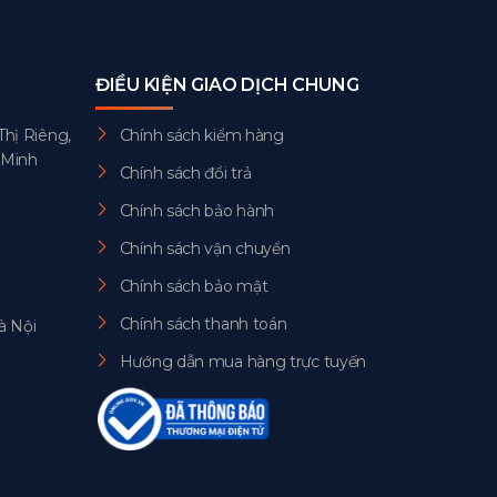
ĐIỀU KIỆN GIAO DỊCH CHUNG
Thị Riêng,
Chính sách kiểm hàng
 Minh
Chính sách đổi trả
Chính sách bảo hành
Chính sách vận chuyển
Chính sách bảo mật
Chính sách thanh toán
à Nội
Hướng dẫn mua hàng trực tuyến