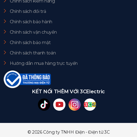
Chính sách kiểm hàng
Chính sách đổi trả
Chính sách bảo hành
Chính sách vận chuyển
Chính sách bảo mật
Chính sách thanh toán
Hướng dẫn mua hàng trực tuyến
KẾT NỐI THÊM VỚI 3CElectric
© 2026 Công ty TNHH Điện - Điện tử 3C