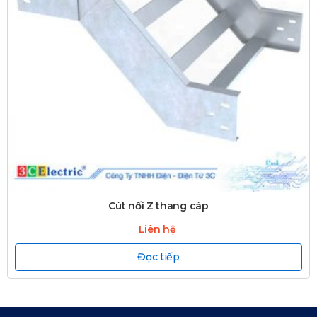
Cút nối Z thang cáp
Liên hệ
Đọc tiếp