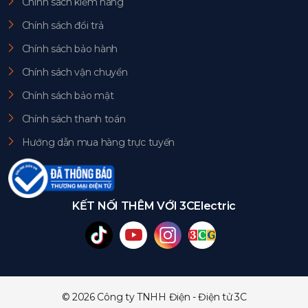
Chính sách kiểm hàng
Chính sách đổi trả
Chính sách bảo hành
Chính sách vận chuyển
Chính sách bảo mật
Chính sách thanh toán
Hướng dẫn mua hàng trực tuyến
KẾT NỐI THÊM VỚI 3CElectric
© 2026 Công ty TNHH Điện - Điện tử 3C