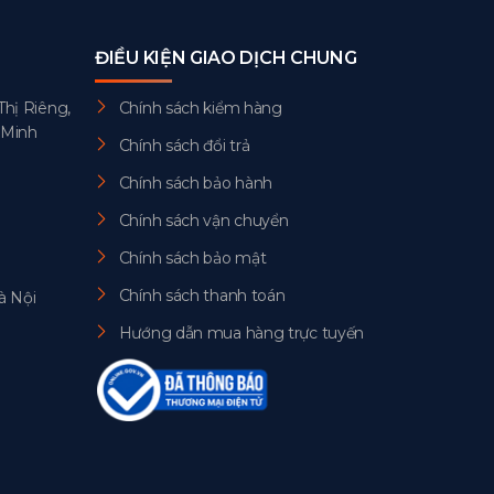
ĐIỀU KIỆN GIAO DỊCH CHUNG
Thị Riêng,
Chính sách kiểm hàng
 Minh
Chính sách đổi trả
Chính sách bảo hành
Chính sách vận chuyển
Chính sách bảo mật
Chính sách thanh toán
à Nội
Hướng dẫn mua hàng trực tuyến