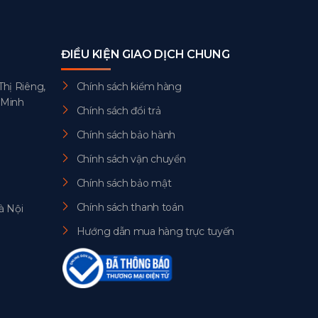
ĐIỀU KIỆN GIAO DỊCH CHUNG
Thị Riêng,
Chính sách kiểm hàng
 Minh
Chính sách đổi trả
Chính sách bảo hành
Chính sách vận chuyển
Chính sách bảo mật
Chính sách thanh toán
à Nội
Hướng dẫn mua hàng trực tuyến