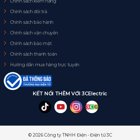
Chính sách kiểm hàng
Chính sách đổi trả
Chính sách bảo hành
Chính sách vận chuyển
Chính sách bảo mật
Chính sách thanh toán
Hướng dẫn mua hàng trực tuyến
KẾT NỐI THÊM VỚI 3CElectric
© 2026 Công ty TNHH Điện - Điện tử 3C