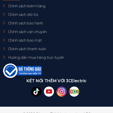
Chính sách kiểm hàng
Chính sách đổi trả
Chính sách bảo hành
Chính sách vận chuyển
Chính sách bảo mật
Chính sách thanh toán
Hướng dẫn mua hàng trực tuyến
KẾT NỐI THÊM VỚI 3CElectric