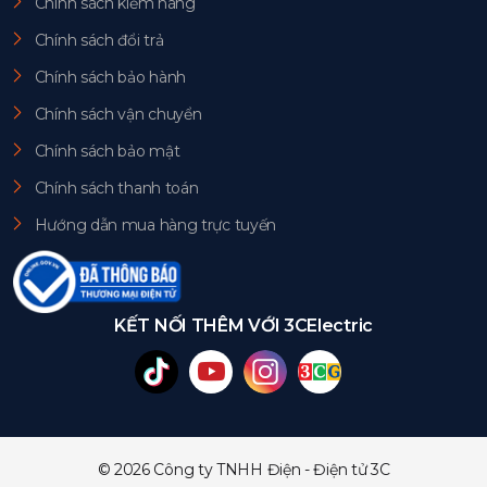
Chính sách kiểm hàng
Chính sách đổi trả
Chính sách bảo hành
Chính sách vận chuyển
Chính sách bảo mật
Chính sách thanh toán
Hướng dẫn mua hàng trực tuyến
KẾT NỐI THÊM VỚI 3CElectric
© 2026 Công ty TNHH Điện - Điện tử 3C