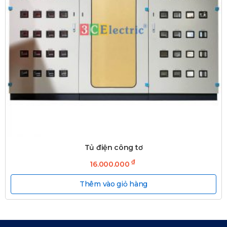
Tủ điện công tơ
₫
16.000.000
Thêm vào giỏ hàng