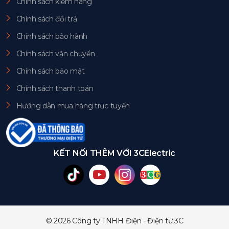
Chính sách kiểm hàng
Chính sách đổi trả
Chính sách bảo hành
Chính sách vận chuyển
Chính sách bảo mật
Chính sách thanh toán
Hướng dẫn mua hàng trực tuyến
KẾT NỐI THÊM VỚI 3CElectric
© 2026 Công ty TNHH Điện - Điện tử 3C