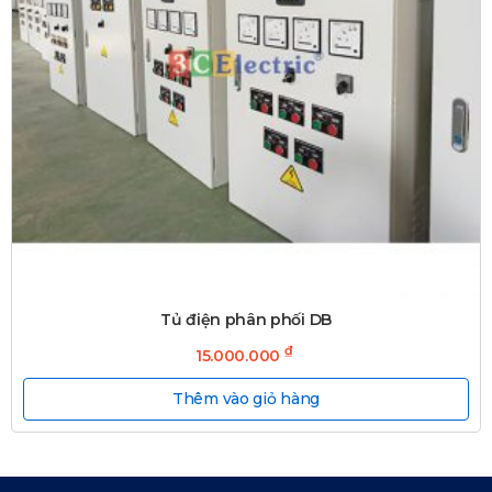
Tủ điện phân phối DB
₫
15.000.000
Thêm vào giỏ hàng