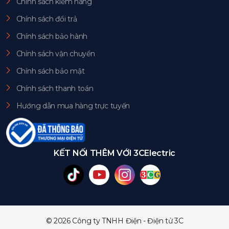
Chính sách kiểm hàng
Chính sách đổi trả
Chính sách bảo hành
Chính sách vận chuyển
Chính sách bảo mật
Chính sách thanh toán
Hướng dẫn mua hàng trực tuyến
KẾT NỐI THÊM VỚI 3CElectric
© 2026 Công ty TNHH Điện - Điện tử 3C