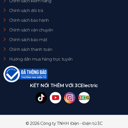
Chính sách kiểm hàng
Chính sách đổi trả
Chính sách bảo hành
Chính sách vận chuyển
Chính sách bảo mật
Chính sách thanh toán
Hướng dẫn mua hàng trực tuyến
KẾT NỐI THÊM VỚI 3CElectric
© 2026 Công ty TNHH Điện - Điện tử 3C