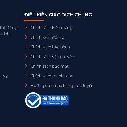
ĐIỀU KIỆN GIAO DỊCH CHUNG
Thị Riêng,
Chính sách kiểm hàng
 Minh
Chính sách đổi trả
Chính sách bảo hành
Chính sách vận chuyển
Chính sách bảo mật
Chính sách thanh toán
à Nội
Hướng dẫn mua hàng trực tuyến