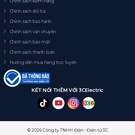
Chính sách kiểm hàng
Chính sách đổi trả
Chính sách bảo hành
Chính sách vận chuyển
Chính sách bảo mật
Chính sách thanh toán
Hướng dẫn mua hàng trực tuyến
KẾT NỐI THÊM VỚI 3CElectric
© 2026 Công ty TNHH Điện - Điện tử 3C