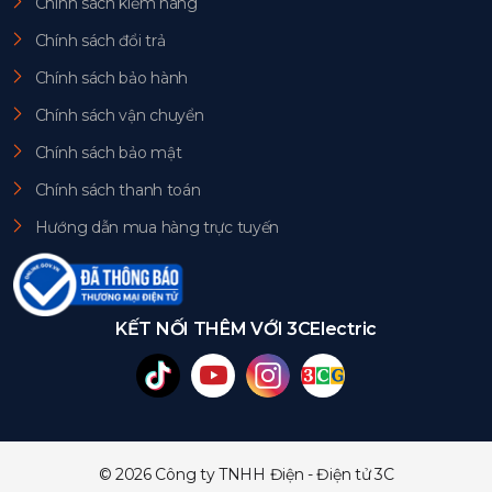
Chính sách kiểm hàng
Chính sách đổi trả
Chính sách bảo hành
Chính sách vận chuyển
Chính sách bảo mật
Chính sách thanh toán
Hướng dẫn mua hàng trực tuyến
KẾT NỐI THÊM VỚI 3CElectric
© 2026 Công ty TNHH Điện - Điện tử 3C