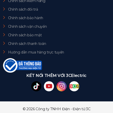
Chính sách kiểm hàng
Chính sách đổi trả
Chính sách bảo hành
Chính sách vận chuyển
Chính sách bảo mật
Chính sách thanh toán
Hướng dẫn mua hàng trực tuyến
KẾT NỐI THÊM VỚI 3CElectric
© 2026 Công ty TNHH Điện - Điện tử 3C