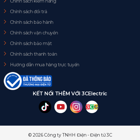
Chính sách kiểm hàng
Chính sách đổi trả
Chính sách bảo hành
Chính sách vận chuyển
Chính sách bảo mật
Chính sách thanh toán
Hướng dẫn mua hàng trực tuyến
KẾT NỐI THÊM VỚI 3CElectric
© 2026 Công ty TNHH Điện - Điện tử 3C