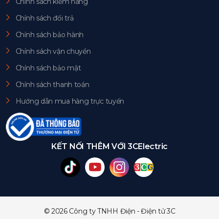
Chính sách kiểm hàng
Chính sách đổi trả
Chính sách bảo hành
Chính sách vận chuyển
Chính sách bảo mật
Chính sách thanh toán
Hướng dẫn mua hàng trực tuyến
KẾT NỐI THÊM VỚI 3CElectric
© 2026 Công ty TNHH Điện - Điện tử 3C