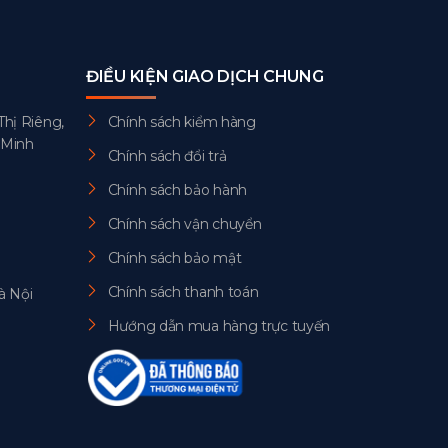
ĐIỀU KIỆN GIAO DỊCH CHUNG
Thị Riêng,
Chính sách kiểm hàng
 Minh
Chính sách đổi trả
Chính sách bảo hành
Chính sách vận chuyển
Chính sách bảo mật
Chính sách thanh toán
à Nội
Hướng dẫn mua hàng trực tuyến