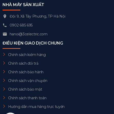
NHÀ MÁY SẢN XUẤT
Đội 9, Xã Tây Phương, TP Hà Nội
0902 685 695
hanoi@3celectric.com
ĐIỀU KIỆN GIAO DỊCH CHUNG
Chính sách kiểm hàng
Chính sách đổi trả
Chính sách bảo hành
Chính sách vận chuyển
Chính sách bảo mật
Chính sách thanh toán
Hướng dẫn mua hàng trực tuyến