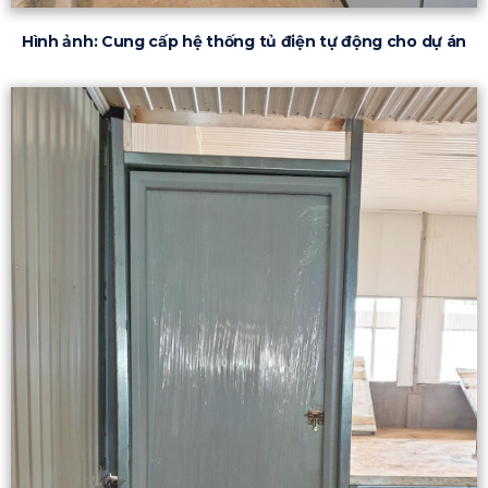
Hình ảnh: Cung cấp hệ thống tủ điện tự động cho dự án