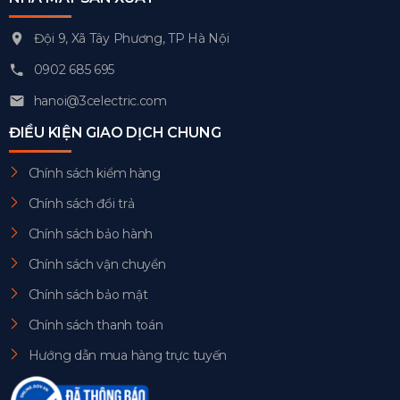
Đội 9, Xã Tây Phương, TP Hà Nội
0902 685 695
hanoi@3celectric.com
ĐIỀU KIỆN GIAO DỊCH CHUNG
Chính sách kiểm hàng
Chính sách đổi trả
Chính sách bảo hành
Chính sách vận chuyển
Chính sách bảo mật
Chính sách thanh toán
Hướng dẫn mua hàng trực tuyến