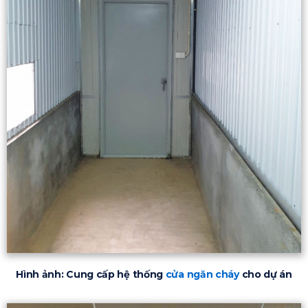
Hình ảnh: Cung cấp hệ thống
cửa ngăn cháy
cho dự án