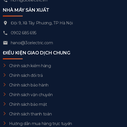
NHÀ MÁY SẢN XUẤT
Đội 9, Xã Tây Phương, TP Hà Nội
0902 685 695
hanoi@3celectric.com
ĐIỀU KIỆN GIAO DỊCH CHUNG
Chính sách kiểm hàng
Chính sách đổi trả
Chính sách bảo hành
Chính sách vận chuyển
Chính sách bảo mật
Chính sách thanh toán
Hướng dẫn mua hàng trực tuyến