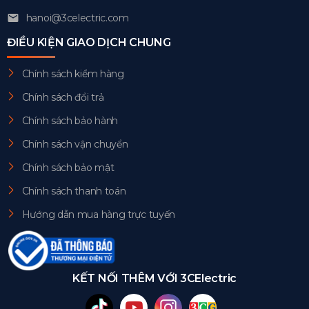
hanoi@3celectric.com
ĐIỀU KIỆN GIAO DỊCH CHUNG
Chính sách kiểm hàng
Chính sách đổi trả
Chính sách bảo hành
Chính sách vận chuyển
Chính sách bảo mật
Chính sách thanh toán
Hướng dẫn mua hàng trực tuyến
KẾT NỐI THÊM VỚI 3CElectric