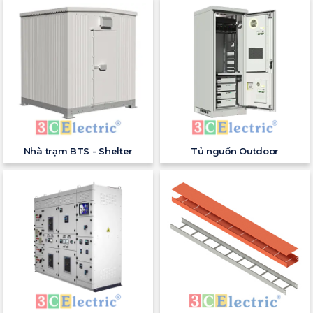
Nhà trạm BTS - Shelter
Tủ nguồn Outdoor