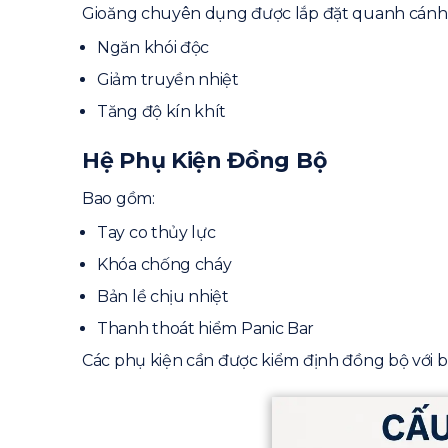
Gioăng chuyên dụng được lắp đặt quanh cánh 
Ngăn khói độc
Giảm truyền nhiệt
Tăng độ kín khít
Hệ Phụ Kiện Đồng Bộ
Bao gồm:
Tay co thủy lực
Khóa chống cháy
Bản lề chịu nhiệt
Thanh thoát hiểm Panic Bar
Các phụ kiện cần được kiểm định đồng bộ với 