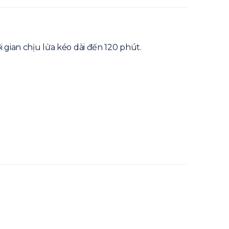
 gian chịu lửa kéo dài đến 120 phút.