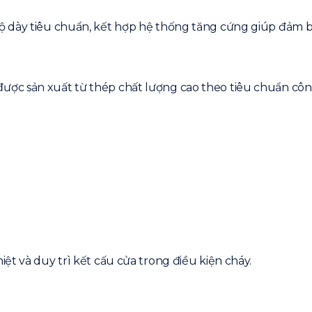
 dày tiêu chuẩn, kết hợp hệ thống tăng cứng giúp đảm bả
ợc sản xuất từ thép chất lượng cao theo tiêu chuẩn côn
ệt và duy trì kết cấu cửa trong điều kiện cháy.