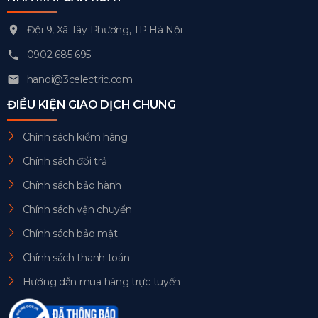
Đội 9, Xã Tây Phương, TP Hà Nội
0902 685 695
hanoi@3celectric.com
ĐIỀU KIỆN GIAO DỊCH CHUNG
Chính sách kiểm hàng
Chính sách đổi trả
Chính sách bảo hành
Chính sách vận chuyển
Chính sách bảo mật
Chính sách thanh toán
Hướng dẫn mua hàng trực tuyến