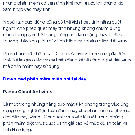
những phần mềm có tiến trình khả nghi trước khi chúng kịp
xâm nhập vào máy tính.
Ngoài ra, người dùng cũng có thể kích hoạt tính năng quét
ngầm, cho phép quét máy tính nhưng không chiếm dụng
nhiều tài nguyên hệ thống cũng như làm nặng máy, là điều
thường thấy khi quét máy tính bằng các phần mềm diệt virus.
Phiên bản mới nhất của PC Tools Antivirus Free cũng đã được
thiết kế lại giao diện và cải thiện đáng kể về công nghệ diệt virus
mà phần mềm này sử dụng.
Download phần mềm miễn phí tại đây
.
Panda Cloud Antivirus
Là một trong những hãng bảo mật tiên phong trong việc ứng
dụng công nghệ điện toán đám mây cho phần mềm diệt virus,
cho đến nay, Panda Cloud Antivirus vẫn là một trong những
phần mềm diệt virus được đánh giá cao về mức độ an toàn và
tính khả dụng.