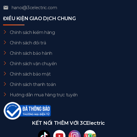
hanoi@3celectric.com
ĐIỀU KIỆN GIAO DỊCH CHUNG
Chính sách kiểm hàng
Chính sách đổi trả
Chính sách bảo hành
Chính sách vận chuyển
Chính sách bảo mật
Chính sách thanh toán
Hướng dẫn mua hàng trực tuyến
KẾT NỐI THÊM VỚI 3CElectric