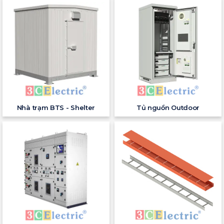
Nhà trạm BTS - Shelter
Tủ nguồn Outdoor