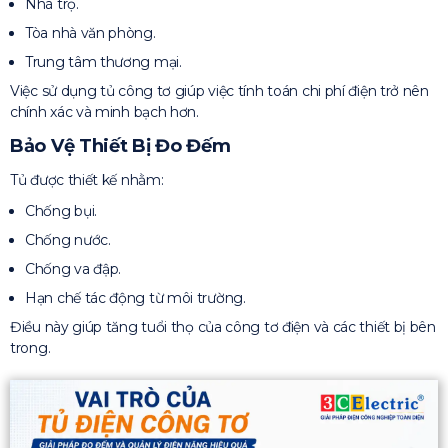
Nhà trọ.
Tòa nhà văn phòng.
Trung tâm thương mại.
Việc sử dụng tủ công tơ giúp việc tính toán chi phí điện trở nên
chính xác và minh bạch hơn.
Bảo Vệ Thiết Bị Đo Đếm
Tủ được thiết kế nhằm:
Chống bụi.
Chống nước.
Chống va đập.
Hạn chế tác động từ môi trường.
Điều này giúp tăng tuổi thọ của công tơ điện và các thiết bị bên
trong.