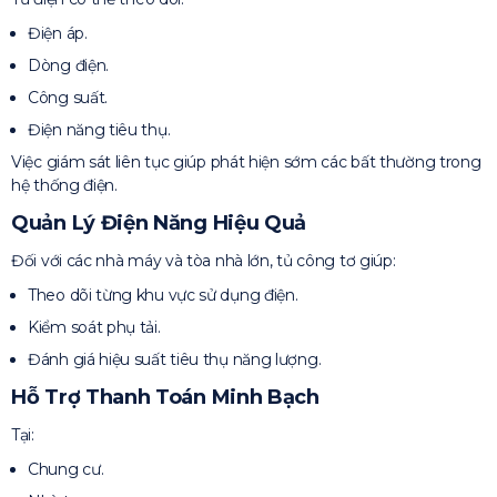
Điện áp.
Dòng điện.
Công suất.
Điện năng tiêu thụ.
Việc giám sát liên tục giúp phát hiện sớm các bất thường trong
hệ thống điện.
Quản Lý Điện Năng Hiệu Quả
Đối với các nhà máy và tòa nhà lớn, tủ công tơ giúp:
Theo dõi từng khu vực sử dụng điện.
Kiểm soát phụ tải.
Đánh giá hiệu suất tiêu thụ năng lượng.
Hỗ Trợ Thanh Toán Minh Bạch
Tại:
Chung cư.