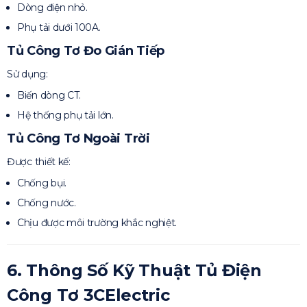
Dòng điện nhỏ.
Phụ tải dưới 100A.
Tủ Công Tơ Đo Gián Tiếp
Sử dụng:
Biến dòng CT.
Hệ thống phụ tải lớn.
Tủ Công Tơ Ngoài Trời
Được thiết kế:
Chống bụi.
Chống nước.
Chịu được môi trường khắc nghiệt.
6. Thông Số Kỹ Thuật Tủ Điện
Công Tơ 3CElectric