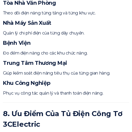
Tòa Nhà Văn Phòng
Theo dõi điện năng từng tầng và từng khu vực.
Nhà Máy Sản Xuất
Quản lý chi phí điện của từng dây chuyền.
Bệnh Viện
Đo đếm điện năng cho các khu chức năng.
Trung Tâm Thương Mại
Giúp kiểm soát điện năng tiêu thụ của từng gian hàng.
Khu Công Nghiệp
Phục vụ công tác quản lý và thanh toán điện năng.
8. Ưu Điểm Của Tủ Điện Công Tơ
3CElectric