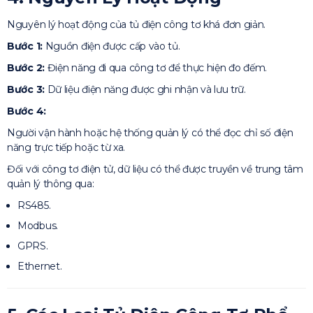
Nguyên lý hoạt động của tủ điện công tơ khá đơn giản.
Bước 1:
Nguồn điện được cấp vào tủ.
Bước 2:
Điện năng đi qua công tơ để thực hiện đo đếm.
Bước 3:
Dữ liệu điện năng được ghi nhận và lưu trữ.
Bước 4:
Người vận hành hoặc hệ thống quản lý có thể đọc chỉ số điện
năng trực tiếp hoặc từ xa.
Đối với công tơ điện tử, dữ liệu có thể được truyền về trung tâm
quản lý thông qua:
RS485.
Modbus.
GPRS.
Ethernet.