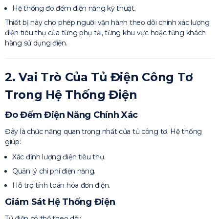
Hệ thống đo đếm điện năng kỹ thuật.
Thiết bị này cho phép người vận hành theo dõi chính xác lượng
điện tiêu thụ của từng phụ tải, từng khu vực hoặc từng khách
hàng sử dụng điện.
2. Vai Trò Của Tủ Điện Công Tơ
Trong Hệ Thống Điện
Đo Đếm Điện Năng Chính Xác
Đây là chức năng quan trọng nhất của tủ công tơ. Hệ thống
giúp:
Xác định lượng điện tiêu thụ.
Quản lý chi phí điện năng.
Hỗ trợ tính toán hóa đơn điện.
Giám Sát Hệ Thống Điện
Tủ điện có thể theo dõi: