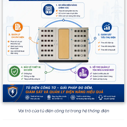
Vai trò của tủ điện công tơ trong hệ thống điện