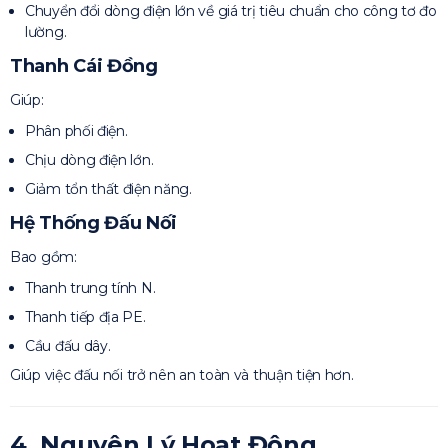
Chuyển đổi dòng điện lớn về giá trị tiêu chuẩn cho công tơ đo
lường.
Thanh Cái Đồng
Giúp:
Phân phối điện.
Chịu dòng điện lớn.
Giảm tổn thất điện năng.
Hệ Thống Đấu Nối
Bao gồm:
Thanh trung tính N.
Thanh tiếp địa PE.
Cầu đấu dây.
Giúp việc đấu nối trở nên an toàn và thuận tiện hơn.
4. Nguyên Lý Hoạt Động