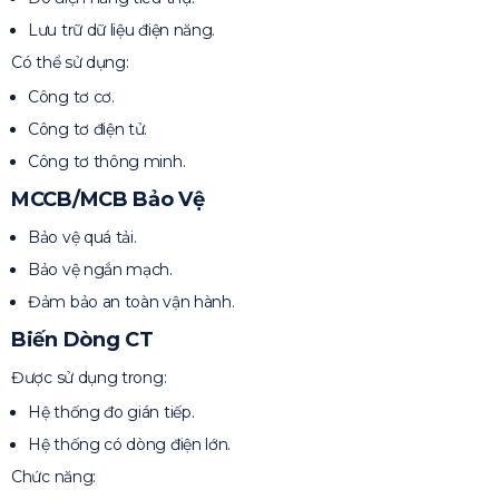
Lưu trữ dữ liệu điện năng.
Có thể sử dụng:
Công tơ cơ.
Công tơ điện tử.
Công tơ thông minh.
MCCB/MCB Bảo Vệ
Bảo vệ quá tải.
Bảo vệ ngắn mạch.
Đảm bảo an toàn vận hành.
Biến Dòng CT
Được sử dụng trong:
Hệ thống đo gián tiếp.
Hệ thống có dòng điện lớn.
Chức năng: