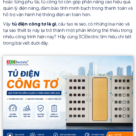
hoặc từng phụ tải, tủ công tơ còn góp phần nâng cao hiệu quả
quản lý điện năng, đảm bảo tính minh bạch trong thanh toán và
hỗ trợ vận hành hệ thống điện an toàn hơn.
Vậy
tủ điện công tơ là gì
, cấu tạo ra sao, có những loại nào và
tại sao thiết bị này lại trở thành một phần không thể thiếu trong
nhiều công trình hiện nay? Hãy cùng 3CElectric tìm hiểu chi tiết
trong bài viết dưới đây.