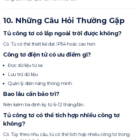
10. Những Câu Hỏi Thường Gặp
Tủ công tơ có lắp ngoài trời được không?
Có. Tủ có thể thiết kế đạt IP54 hoặc cao hơn.
Công tơ điện tử có ưu điểm gì?
Đọc dữ liệu từ xa.
Lưu trữ dữ liệu.
Quản lý điện năng thông minh.
Bao lâu cần bảo trì?
Nên kiểm tra định kỳ từ 6–12 tháng/lần.
Tủ công tơ có thể tích hợp nhiều công tơ
không?
Có. Tùy theo nhu cầu, tủ có thể tích hợp nhiều công tơ trong