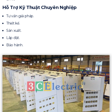
Hỗ Trợ Kỹ Thuật Chuyên Nghiệp
Tư vấn giải pháp.
Thiết kế.
Sản xuất.
Lắp đặt.
Bảo hành.