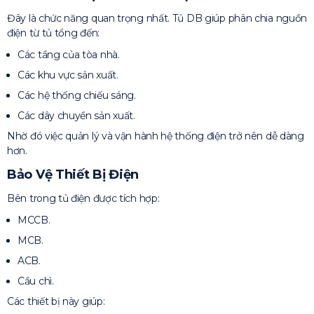
Đây là chức năng quan trọng nhất. Tủ DB giúp phân chia nguồn
điện từ tủ tổng đến:
Các tầng của tòa nhà.
Các khu vực sản xuất.
Các hệ thống chiếu sáng.
Các dây chuyền sản xuất.
Nhờ đó việc quản lý và vận hành hệ thống điện trở nên dễ dàng
hơn.
Bảo Vệ Thiết Bị Điện
Bên trong tủ điện được tích hợp:
MCCB.
MCB.
ACB.
Cầu chì.
Các thiết bị này giúp: