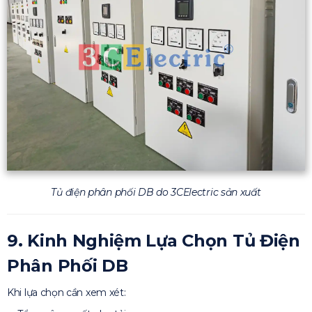
Tủ điện phân phối DB do 3CElectric sản xuất
9. Kinh Nghiệm Lựa Chọn Tủ Điện
Phân Phối DB
Khi lựa chọn cần xem xét: