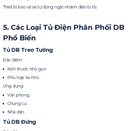
Thiết bị bảo vệ sẽ tự động ngắt nhánh điện bị lỗi.
5. Các Loại Tủ Điện Phân Phối DB
Phổ Biến
Tủ DB Treo Tường
Đặc điểm:
Kích thước nhỏ gọn.
Phù hợp tải nhỏ.
Ứng dụng:
Văn phòng.
Chung cư.
Nhà dân.
Tủ DB Đứng