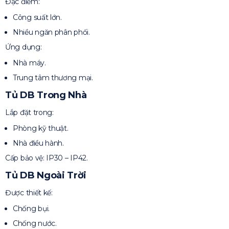
Đặc điểm:
Công suất lớn.
Nhiều ngăn phân phối.
Ứng dụng:
Nhà máy.
Trung tâm thương mại.
Tủ DB Trong Nhà
Lắp đặt trong:
Phòng kỹ thuật.
Nhà điều hành.
Cấp bảo vệ: IP30 – IP42.
Tủ DB Ngoài Trời
Được thiết kế:
Chống bụi.
Chống nước.