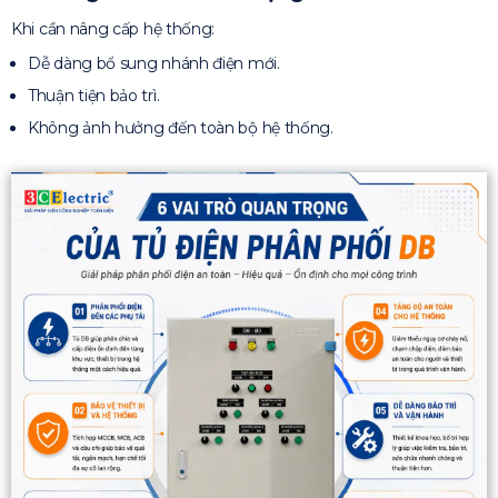
Khi cần nâng cấp hệ thống:
Dễ dàng bổ sung nhánh điện mới.
Thuận tiện bảo trì.
Không ảnh hưởng đến toàn bộ hệ thống.