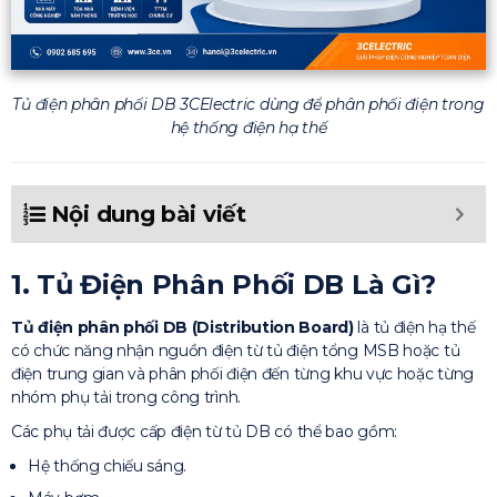
Tủ điện phân phối DB 3CElectric dùng để phân phối điện trong
hệ thống điện hạ thế
Nội dung bài viết
1. Tủ Điện Phân Phối DB Là Gì?
Tủ điện phân phối DB (Distribution Board)
là tủ điện hạ thế
có chức năng nhận nguồn điện từ tủ điện tổng MSB hoặc tủ
điện trung gian và phân phối điện đến từng khu vực hoặc từng
nhóm phụ tải trong công trình.
Các phụ tải được cấp điện từ tủ DB có thể bao gồm:
Hệ thống chiếu sáng.