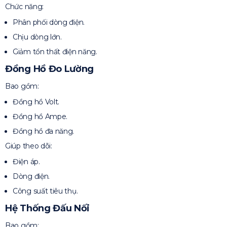
Chức năng:
Phân phối dòng điện.
Chịu dòng lớn.
Giảm tổn thất điện năng.
Đồng Hồ Đo Lường
Bao gồm:
Đồng hồ Volt.
Đồng hồ Ampe.
Đồng hồ đa năng.
Giúp theo dõi:
Điện áp.
Dòng điện.
Công suất tiêu thụ.
Hệ Thống Đấu Nối
Bao gồm: