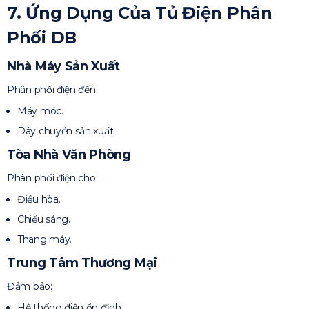
7. Ứng Dụng Của Tủ Điện Phân
Phối DB
Nhà Máy Sản Xuất
Phân phối điện đến:
Máy móc.
Dây chuyền sản xuất.
Tòa Nhà Văn Phòng
Phân phối điện cho:
Điều hòa.
Chiếu sáng.
Thang máy.
Trung Tâm Thương Mại
Đảm bảo:
Hệ thống điện ổn định.