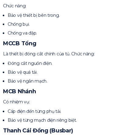
Chức năng:
Bảo vệ thiết bị bên trong.
Chống bụi.
Chống va đập.
MCCB Tổng
Là thiết bị đóng cắt chính của tủ. Chức năng:
Đóng cắt nguồn điện.
Bảo vệ quá tải.
Bảo vệ ngắn mạch.
MCB Nhánh
Có nhiệm vụ:
Cấp điện đến từng phụ tải.
Bảo vệ từng mạch điện riêng biệt.
Thanh Cái Đồng (Busbar)