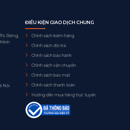
ĐIỀU KIỆN GIAO DỊCH CHUNG
Thị Riêng,
Chính sách kiểm hàng
 Minh
Chính sách đổi trả
Chính sách bảo hành
Chính sách vận chuyển
Chính sách bảo mật
Chính sách thanh toán
à Nội
Hướng dẫn mua hàng trực tuyến