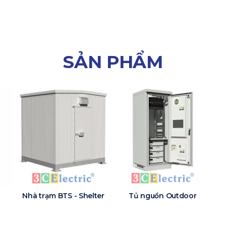
SẢN PHẨM
Nhà trạm BTS - Shelter
Tủ nguồn Outdoor