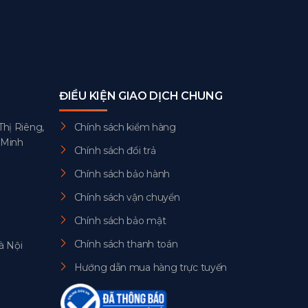
ĐIỀU KIỆN GIAO DỊCH CHUNG
Thị Riêng,
Chính sách kiểm hàng
 Minh
Chính sách đổi trả
Chính sách bảo hành
Chính sách vận chuyển
Chính sách bảo mật
Chính sách thanh toán
à Nội
Hướng dẫn mua hàng trực tuyến