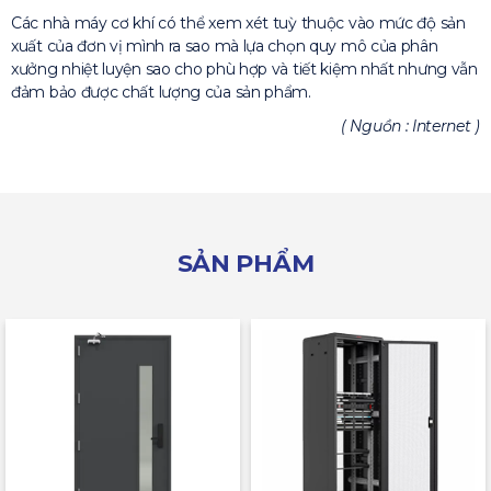
Các nhà máy cơ khí có thể xem xét tuỳ thuộc vào mức độ sản
xuất của đơn vị mình ra sao mà lựa chọn quy mô của phân
xưởng nhiệt luyện sao cho phù hợp và tiết kiệm nhất nhưng vẫn
đảm bảo được chất lượng của sản phẩm.
( Nguồn : Internet )
SẢN PHẨM