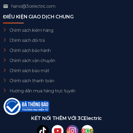
hanoi@3celectric.com
ĐIỀU KIỆN GIAO DỊCH CHUNG
Chính sách kiểm hàng
Chính sách đổi trả
Chính sách bảo hành
Chính sách vận chuyển
Chính sách bảo mật
Chính sách thanh toán
Hướng dẫn mua hàng trực tuyến
KẾT NỐI THÊM VỚI 3CElectric