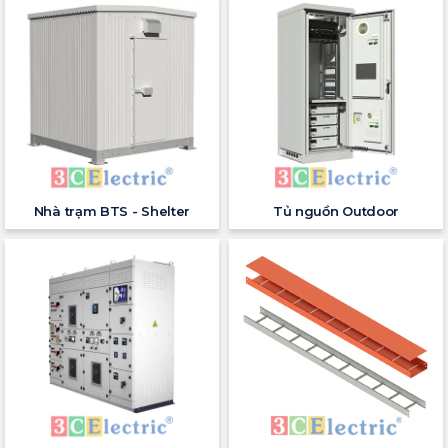
Nhà trạm BTS - Shelter
Tủ nguồn Outdoor