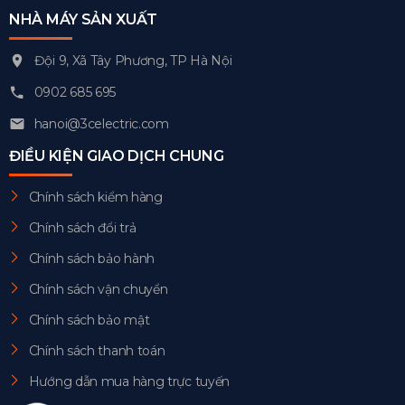
NHÀ MÁY SẢN XUẤT
Đội 9, Xã Tây Phương, TP Hà Nội
0902 685 695
hanoi@3celectric.com
ĐIỀU KIỆN GIAO DỊCH CHUNG
Chính sách kiểm hàng
Chính sách đổi trả
Chính sách bảo hành
Chính sách vận chuyển
Chính sách bảo mật
Chính sách thanh toán
Hướng dẫn mua hàng trực tuyến