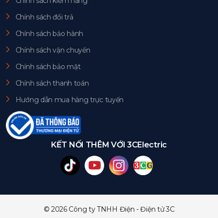
Chính sách kiểm hàng
Chính sách đổi trả
Chính sách bảo hành
Chính sách vận chuyển
Chính sách bảo mật
Chính sách thanh toán
Hướng dẫn mua hàng trực tuyến
KẾT NỐI THÊM VỚI 3CElectric
© 2026 Công ty TNHH Điện - Điện tử 3C