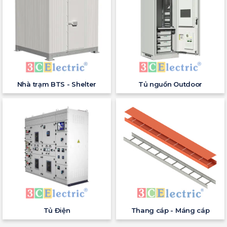
Nhà trạm BTS - Shelter
Tủ nguồn Outdoor
Tủ Điện
Thang cáp - Máng cáp