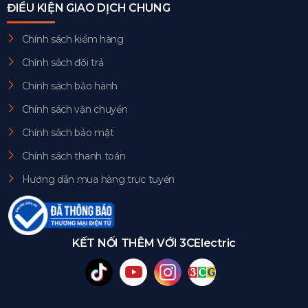
ĐIỀU KIỆN GIAO DỊCH CHUNG
Chính sách kiểm hàng
Chính sách đổi trả
Chính sách bảo hành
Chính sách vận chuyển
Chính sách bảo mật
Chính sách thanh toán
Hướng dẫn mua hàng trực tuyến
KẾT NỐI THÊM VỚI 3CElectric