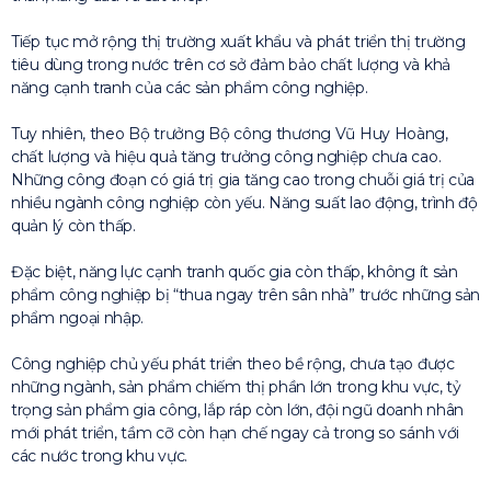
Tiếp tục mở rộng thị trường xuất khẩu và phát triển thị trường
tiêu dùng trong nước trên cơ sở đảm bảo chất lượng và khả
năng cạnh tranh của các sản phẩm công nghiệp.
Tuy nhiên, theo Bộ trưởng Bộ công thương Vũ Huy Hoàng,
chất lượng và hiệu quả tăng trưởng công nghiệp chưa cao.
Những công đoạn có giá trị gia tăng cao trong chuỗi giá trị của
nhiều ngành công nghiệp còn yếu. Năng suất lao động, trình độ
quản lý còn thấp.
Đặc biệt, năng lực cạnh tranh quốc gia còn thấp, không ít sản
phẩm công nghiệp bị “thua ngay trên sân nhà” trước những sản
phẩm ngoại nhập.
Công nghiệp chủ yếu phát triển theo bề rộng, chưa tạo được
những ngành, sản phẩm chiếm thị phần lớn trong khu vực, tỷ
trọng sản phẩm gia công, lắp ráp còn lớn, đội ngũ doanh nhân
mới phát triển, tầm cỡ còn hạn chế ngay cả trong so sánh với
các nước trong khu vực.