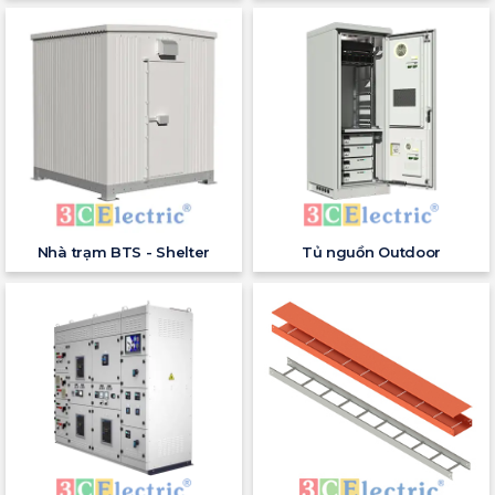
Nhà trạm BTS - Shelter
Tủ nguồn Outdoor