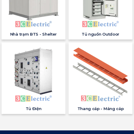
Nhà trạm BTS - Shelter
Tủ nguồn Outdoor
Tủ Điện
Thang cáp - Máng cáp