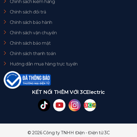
Chính sách kiểm hàng
Chính sách đổi trả
Chính sách bảo hành
Chính sách vận chuyển
Chính sách bảo mật
Chính sách thanh toán
Hướng dẫn mua hàng trực tuyến
KẾT NỐI THÊM VỚI 3CElectric
© 2026 Công ty TNHH Điện - Điện tử 3C