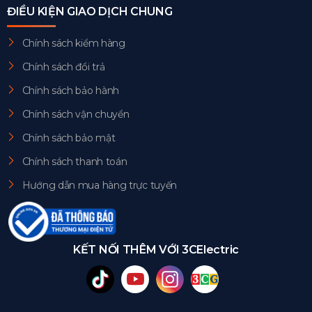
ĐIỀU KIỆN GIAO DỊCH CHUNG
Chính sách kiểm hàng
Chính sách đổi trả
Chính sách bảo hành
Chính sách vận chuyển
Chính sách bảo mật
Chính sách thanh toán
Hướng dẫn mua hàng trực tuyến
KẾT NỐI THÊM VỚI 3CElectric