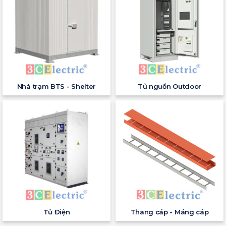
Nhà trạm BTS - Shelter
Tủ nguồn Outdoor
Tủ Điện
Thang cáp - Máng cáp