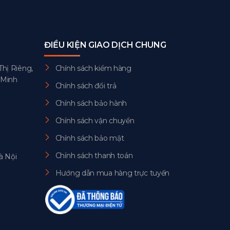
ĐIỀU KIỆN GIAO DỊCH CHUNG
Thị Riêng,
Chính sách kiểm hàng
 Minh
Chính sách đổi trả
Chính sách bảo hành
Chính sách vận chuyển
Chính sách bảo mật
Chính sách thanh toán
à Nội
Hướng dẫn mua hàng trực tuyến